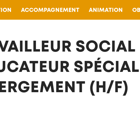
ION
ACCOMPAGNEMENT
ANIMATION
OB
VAILLEUR SOCIAL
UCATEUR SPÉCIAL
ERGEMENT (H/F)