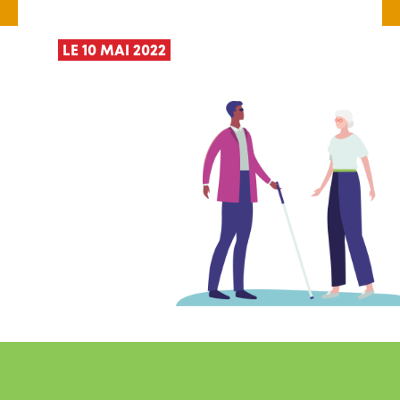
LE 10 MAI 2022