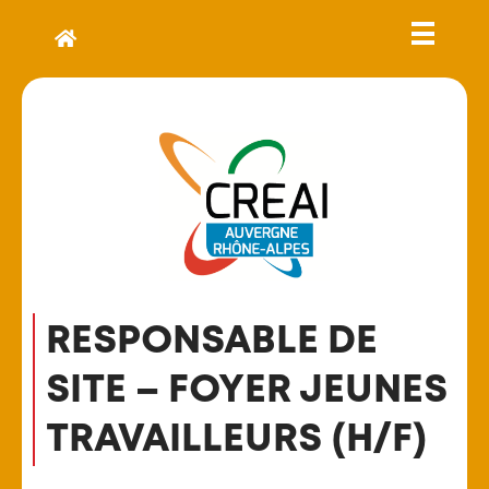
RESPONSABLE DE
SITE – FOYER JEUNES
TRAVAILLEURS (H/F)