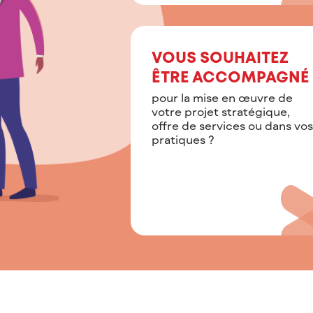
VOUS SOUHAITEZ
ÊTRE ACCOMPAGNÉ
pour la mise en œuvre de
votre projet stratégique,
offre de services ou dans vos
pratiques ?