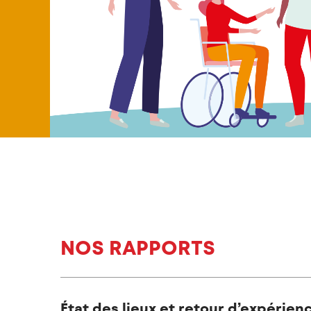
NOS RAPPORTS
État des lieux et retour d’expérien