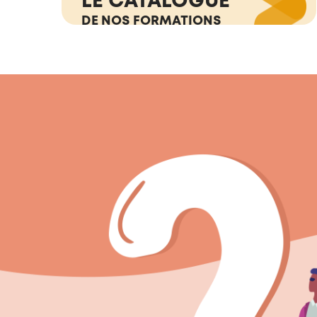
DE NOS FORMATIONS