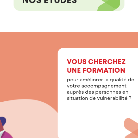
VOUS CHERCHEZ
UNE FORMATION
pour améliorer la qualité de
votre accompagnement
auprès des personnes en
situation de vulnérabilité ?