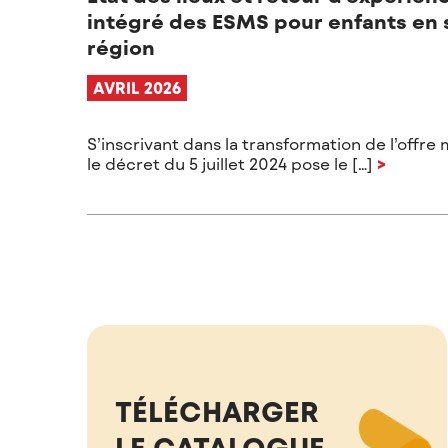
intégré des ESMS pour enfants en 
région
AVRIL 2026
S’inscrivant dans la transformation de l’offr
le décret du 5 juillet 2024 pose le […]
>
TÉLÉCHARGER
LE CATALOGUE