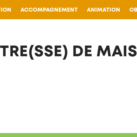
ION
ACCOMPAGNEMENT
ANIMATION
OB
TRE(SSE) DE MAI