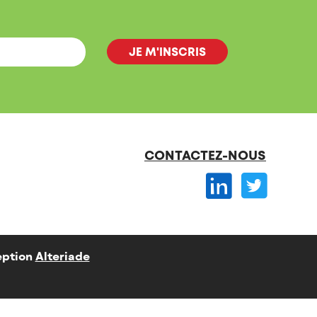
CONTACTEZ-NOUS
ption
Alteriade