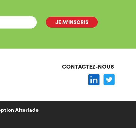
CONTACTEZ-NOUS
ption
Alteriade