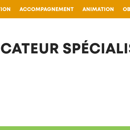
ION
ACCOMPAGNEMENT
ANIMATION
OB
CATEUR SPÉCIALIS