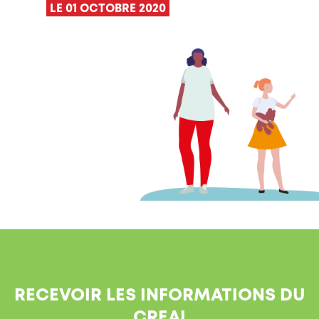
LE 01 OCTOBRE 2020
RECEVOIR LES INFORMATIONS DU
CREAI