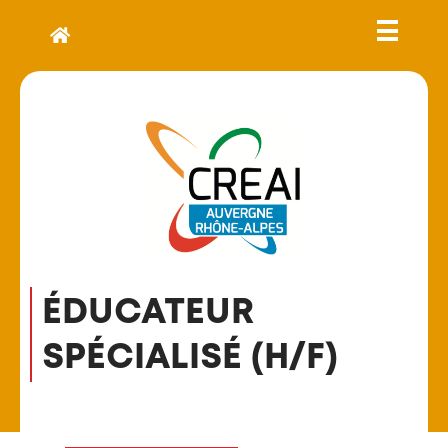
ÉDUCATEUR
SPÉCIALISÉ (H/F)