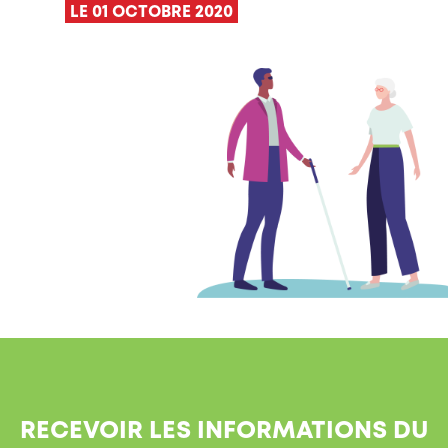
LE 01 OCTOBRE 2020
RECEVOIR LES INFORMATIONS DU