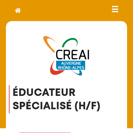
ÉDUCATEUR
SPÉCIALISÉ (H/F)