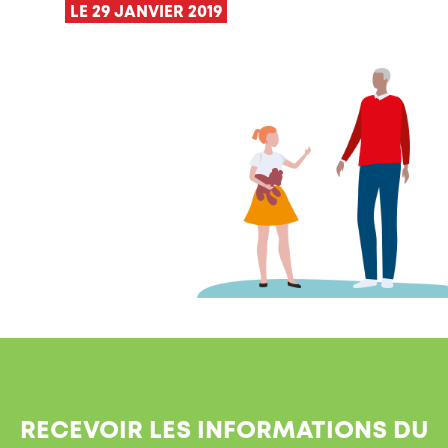
LE 29 JANVIER 2019
RECEVOIR LES INFORMATIONS DU