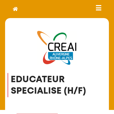
EDUCATEUR
SPECIALISE (H/F)