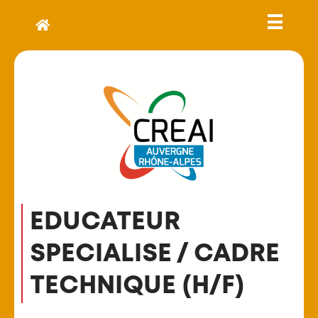
EDUCATEUR
SPECIALISE / CADRE
TECHNIQUE (H/F)