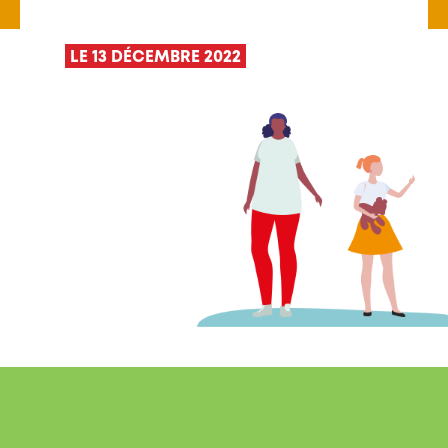
LE 13 DÉCEMBRE 2022