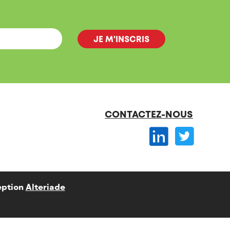
CONTACTEZ-NOUS
ption
Alteriade