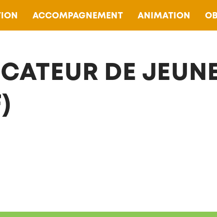
ION
ACCOMPAGNEMENT
ANIMATION
OB
CATEUR DE JEUN
)