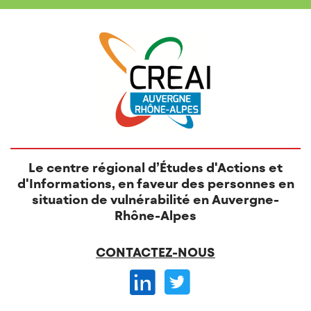
Le centre régional d’Études d'Actions et
d'Informations, en faveur des personnes en
situation de vulnérabilité en Auvergne-
Rhône-Alpes
CONTACTEZ-NOUS