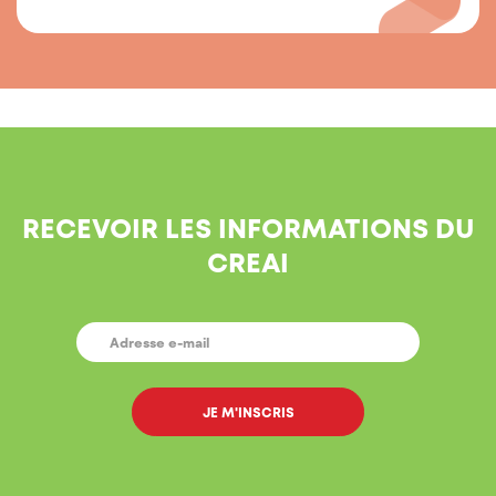
RECEVOIR LES INFORMATIONS DU
CREAI
E-
MAIL
*