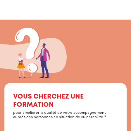
VOUS CHERCHEZ UNE
FORMATION
pour améliorer la qualité de votre accompagnement
auprès des personnes en situation de vulnérabilité ?