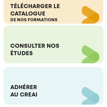
TÉLÉCHARGER LE
CATALOGUE
DE NOS FORMATIONS
CONSULTER NOS
ÉTUDES
ADHÉRER
AU CREAI