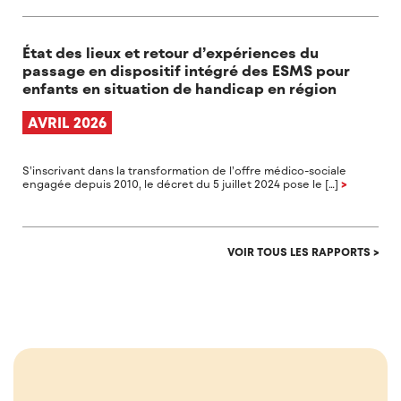
État des lieux et retour d’expériences du
passage en dispositif intégré des ESMS pour
enfants en situation de handicap en région
AVRIL 2026
S’inscrivant dans la transformation de l’offre médico-sociale
engagée depuis 2010, le décret du 5 juillet 2024 pose le […]
>
VOIR TOUS LES RAPPORTS >