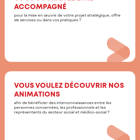
ACCOMPAGNÉ
pour la mise en œuvre de votre projet stratégique, offre
de services ou dans vos pratiques ?
VOUS VOULEZ DÉCOUVRIR NOS
ANIMATIONS
afin de bénéficier des interconnaissances entre les
personnes concernées, les professionnels et les
représentants du secteur social et médico-social ?