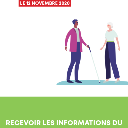
LE 12 NOVEMBRE 2020
RECEVOIR LES INFORMATIONS DU