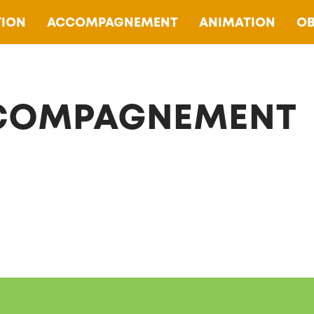
ION
ACCOMPAGNEMENT
ANIMATION
OB
COMPAGNEMENT