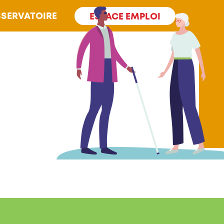
SERVATOIRE
ESPACE EMPLOI