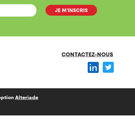
CONTACTEZ-NOUS
ption
Alteriade