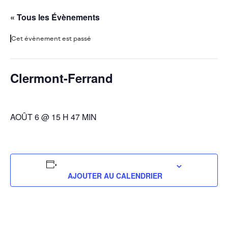
« Tous les Évènements
Cet évènement est passé
Clermont-Ferrand
AOÛT 6 @ 15 H 47 MIN
AJOUTER AU CALENDRIER