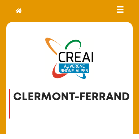
CLERMONT-FERRAND