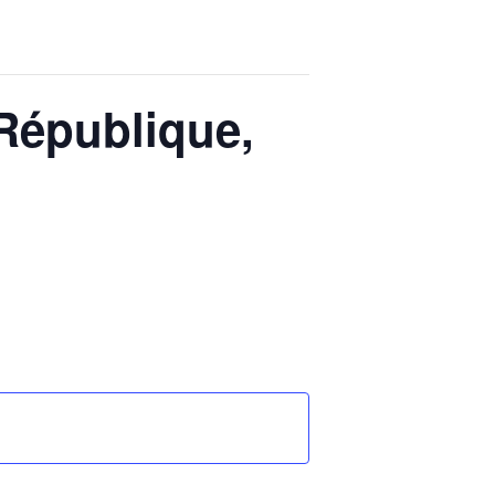
 République,