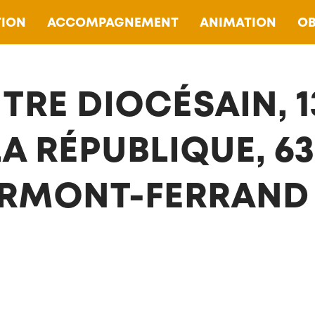
ION
ACCOMPAGNEMENT
ANIMATION
OB
TRE DIOCÉSAIN, 1
LA RÉPUBLIQUE, 63
RMONT-FERRAND