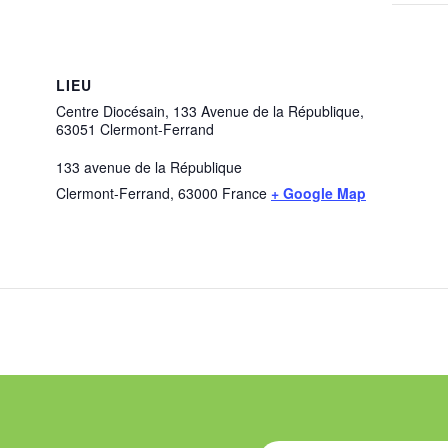
LIEU
Centre Diocésain, 133 Avenue de la République,
63051 Clermont-Ferrand
133 avenue de la République
Clermont-Ferrand
,
63000
France
+ Google Map