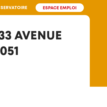
SERVATOIRE
ESPACE EMPLOI
33 AVENUE
051