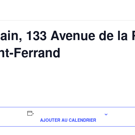
ain, 133 Avenue de la
nt-Ferrand
AJOUTER AU CALENDRIER