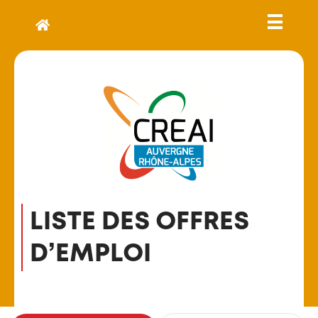
LISTE DES OFFRES
D’EMPLOI