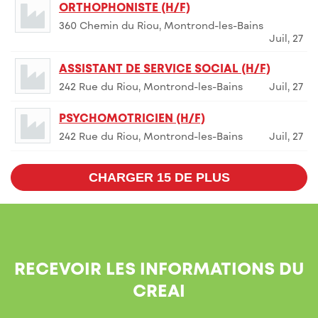
ORTHOPHONISTE (H/F)
360 Chemin du Riou, Montrond-les-Bains
Juil, 27
ASSISTANT DE SERVICE SOCIAL (H/F)
242 Rue du Riou, Montrond-les-Bains
Juil, 27
PSYCHOMOTRICIEN (H/F)
242 Rue du Riou, Montrond-les-Bains
Juil, 27
CHARGER 15 DE PLUS
RECEVOIR LES INFORMATIONS DU
CREAI