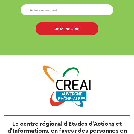
E-
MAIL
*
Le centre régional d’Études d'Actions et
d'Informations, en faveur des personnes en