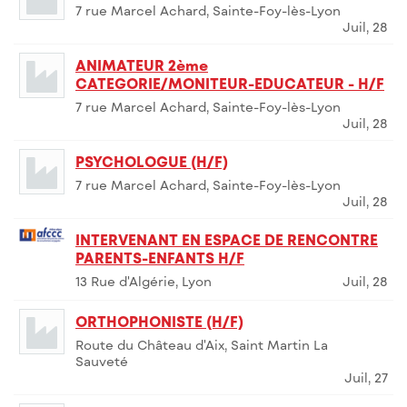
7 rue Marcel Achard, Sainte-Foy-lès-Lyon
Juil, 28
ANIMATEUR 2ème
CATEGORIE/MONITEUR-EDUCATEUR - H/F
7 rue Marcel Achard, Sainte-Foy-lès-Lyon
Juil, 28
PSYCHOLOGUE (H/F)
7 rue Marcel Achard, Sainte-Foy-lès-Lyon
Juil, 28
INTERVENANT EN ESPACE DE RENCONTRE
PARENTS-ENFANTS H/F
13 Rue d'Algérie, Lyon
Juil, 28
ORTHOPHONISTE (H/F)
Route du Château d'Aix, Saint Martin La
Sauveté
Juil, 27