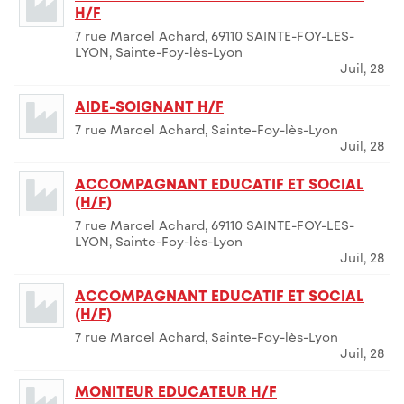
H/F
7 rue Marcel Achard, 69110 SAINTE-FOY-LES-
LYON, Sainte-Foy-lès-Lyon
Juil, 28
AIDE-SOIGNANT H/F
7 rue Marcel Achard, Sainte-Foy-lès-Lyon
Juil, 28
ACCOMPAGNANT EDUCATIF ET SOCIAL
(H/F)
7 rue Marcel Achard, 69110 SAINTE-FOY-LES-
LYON, Sainte-Foy-lès-Lyon
Juil, 28
ACCOMPAGNANT EDUCATIF ET SOCIAL
(H/F)
7 rue Marcel Achard, Sainte-Foy-lès-Lyon
Juil, 28
MONITEUR EDUCATEUR H/F