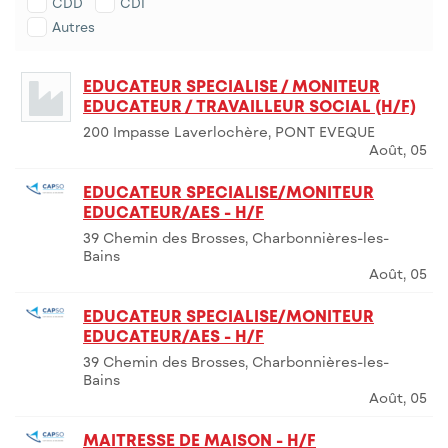
CDD
CDI
Autres
EDUCATEUR SPECIALISE / MONITEUR
EDUCATEUR / TRAVAILLEUR SOCIAL (H/F)
200 Impasse Laverlochère, PONT EVEQUE
Août, 05
EDUCATEUR SPECIALISE/MONITEUR
EDUCATEUR/AES - H/F
39 Chemin des Brosses, Charbonnières-les-
Bains
Août, 05
EDUCATEUR SPECIALISE/MONITEUR
EDUCATEUR/AES - H/F
39 Chemin des Brosses, Charbonnières-les-
Bains
Août, 05
MAITRESSE DE MAISON - H/F