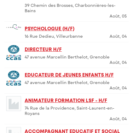
39 Chemin des Brosses, Charbonnières-les-
Bains
Août, 05
PSYCHOLOGUE (H/F)
16 Rue Dedieu, Villeurbanne
Août, 04
DIRECTEUR H/F
47 avenue Marcellin Berthelot, Grenoble
Août, 04
EDUCATEUR DE JEUNES ENFANTS H/F
47 avenue Marcellin Berthelot, Grenoble
Août, 04
ANIMATEUR FORMATION LSF - H/F
74 Rue de la Providence, Saint-Laurent-en-
Royans
Août, 04
ACCOMPAGNANT EDUCATIF ET SOCIAL